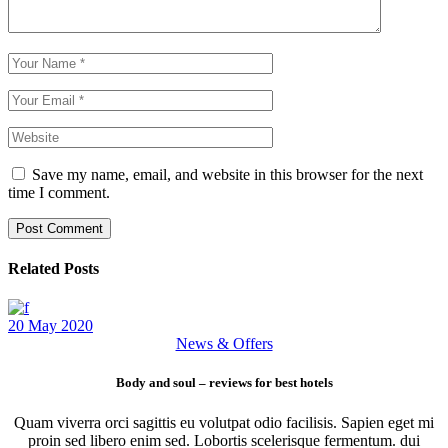
Save my name, email, and website in this browser for the next
time I comment.
Post Comment
Related Posts
20 May 2020
News & Offers
Body and soul – reviews for best hotels
Quam viverra orci sagittis eu volutpat odio facilisis. Sapien eget mi
proin sed libero enim sed. Lobortis scelerisque fermentum. dui