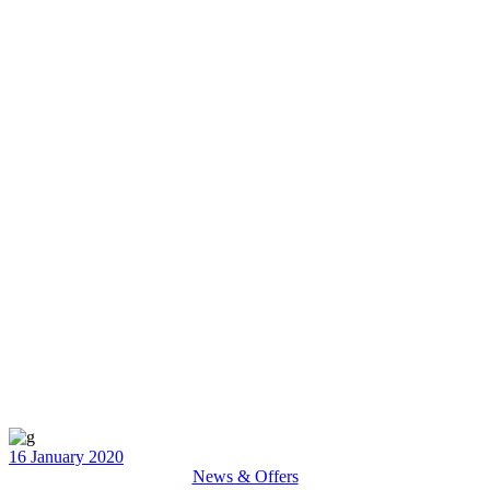
16 January 2020
News & Offers